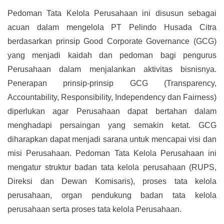
Pedoman Tata Kelola Perusahaan ini disusun sebagai
acuan dalam mengelola PT Pelindo Husada Citra
berdasarkan prinsip Good Corporate Governance (GCG)
yang menjadi kaidah dan pedoman bagi pengurus
Perusahaan dalam menjalankan aktivitas bisnisnya.
Penerapan prinsip-prinsip GCG (Transparency,
Accountability, Responsibility, Independency dan Fairness)
diperlukan agar Perusahaan dapat bertahan dalam
menghadapi persaingan yang semakin ketat. GCG
diharapkan dapat menjadi sarana untuk mencapai visi dan
misi Perusahaan. Pedoman Tata Kelola Perusahaan ini
mengatur struktur badan tata kelola perusahaan (RUPS,
Direksi dan Dewan Komisaris), proses tata kelola
perusahaan, organ pendukung badan tata kelola
perusahaan serta proses tata kelola Perusahaan.