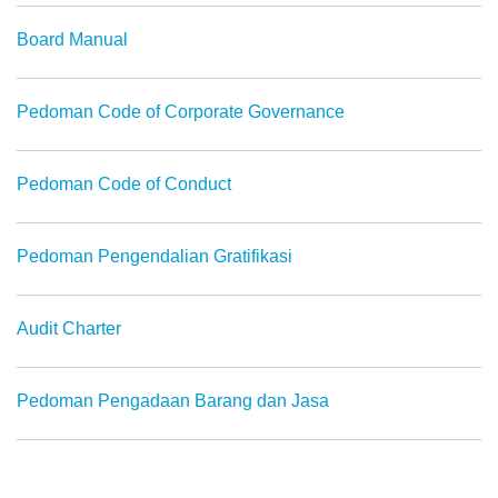
Board Manual
Pedoman Code of Corporate Governance
Pedoman Code of Conduct
Pedoman Pengendalian Gratifikasi
Audit Charter
Pedoman Pengadaan Barang dan Jasa