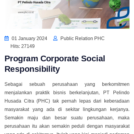
01 January 2024
Public Relation PHC
Hits: 27149
Program Corporate Social
Responsibility
Sebagai sebuah perusahaan yang berkomitmen
menjalankan praktik bisnis berkelanjutan, PT Pelindo
Husada Citra (PHC) tak pernah lepas dari keberadaan
masyarakat yang ada di sekitar lingkungan kerjanya.
Semakin maju dan besar suatu perusahaan, maka
perusahaan itu akan semakin peduli dengan masyarakat