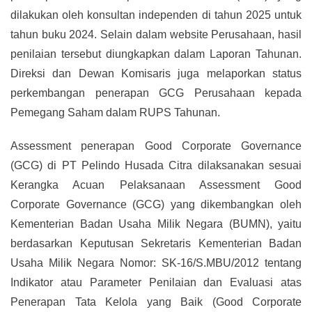
dilakukan oleh konsultan independen di tahun 2025 untuk
tahun buku 2024. Selain dalam website Perusahaan, hasil
penilaian tersebut diungkapkan dalam Laporan Tahunan.
Direksi dan Dewan Komisaris juga melaporkan status
perkembangan penerapan GCG Perusahaan kepada
Pemegang Saham dalam RUPS Tahunan.
Assessment penerapan Good Corporate Governance
(GCG) di PT Pelindo Husada Citra dilaksanakan sesuai
Kerangka Acuan Pelaksanaan Assessment Good
Corporate Governance (GCG) yang dikembangkan oleh
Kementerian Badan Usaha Milik Negara (BUMN), yaitu
berdasarkan Keputusan Sekretaris Kementerian Badan
Usaha Milik Negara Nomor: SK-16/S.MBU/2012 tentang
Indikator atau Parameter Penilaian dan Evaluasi atas
Penerapan Tata Kelola yang Baik (Good Corporate