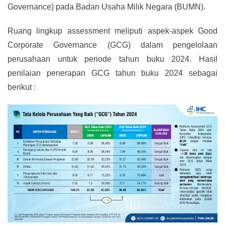
Governance) pada Badan Usaha Milik Negara (BUMN).
Ruang lingkup assessment meliputi aspek-aspek Good
Corporate Governance (GCG) dalam pengelolaan
perusahaan untuk periode tahun buku 2024. Hasil
penilaian penerapan GCG tahun buku 2024 sebagai
berikut :