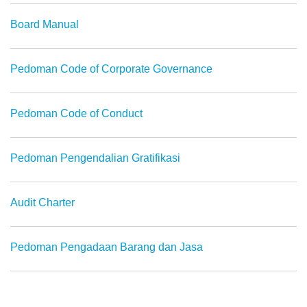
Board Manual
Pedoman Code of Corporate Governance
Pedoman Code of Conduct
Pedoman Pengendalian Gratifikasi
Audit Charter
Pedoman Pengadaan Barang dan Jasa