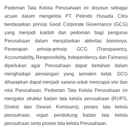
Pedoman Tata Kelola Perusahaan ini disusun sebagai
acuan dalam mengelola PT Pelindo Husada Citra
berdasarkan prinsip Good Corporate Governance (GCG)
yang menjadi kaidah dan pedoman bagi pengurus
Perusahaan dalam menjalankan aktivitas bisnisnya.
Penerapan prinsip-prinsip GCG (Transparency,
Accountability, Responsibility, Independency dan Fairness)
diperlukan agar Perusahaan dapat bertahan dalam
menghadapi persaingan yang semakin ketat. GCG
diharapkan dapat menjadi sarana untuk mencapai visi dan
misi Perusahaan. Pedoman Tata Kelola Perusahaan ini
mengatur struktur badan tata kelola perusahaan (RUPS,
Direksi dan Dewan Komisaris), proses tata kelola
perusahaan, organ pendukung badan tata kelola
perusahaan serta proses tata kelola Perusahaan.