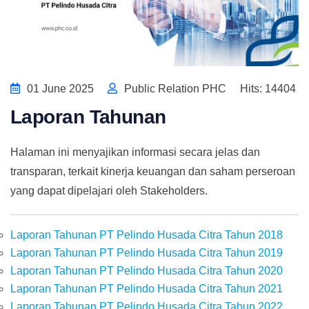
01 June 2025
Public Relation PHC
Hits: 14404
Laporan Tahunan
Halaman ini menyajikan informasi secara jelas dan
transparan, terkait kinerja keuangan dan saham perseroan
yang dapat dipelajari oleh Stakeholders.
Laporan Tahunan PT Pelindo Husada Citra Tahun 2018
Laporan Tahunan PT Pelindo Husada Citra Tahun 2019
Laporan Tahunan PT Pelindo Husada Citra Tahun 2020
Laporan Tahunan PT Pelindo Husada Citra Tahun 2021
Laporan Tahunan PT Pelindo Husada Citra Tahun 2022