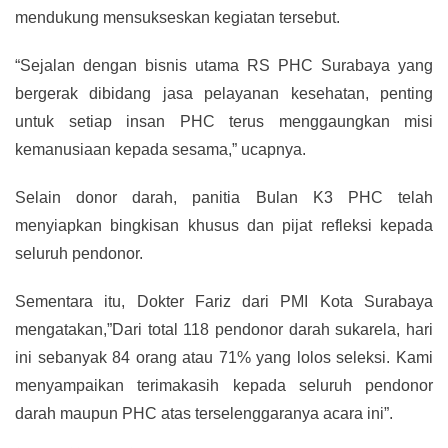
mendukung mensukseskan kegiatan tersebut.
“Sejalan dengan bisnis utama RS PHC Surabaya yang
bergerak dibidang jasa pelayanan kesehatan, penting
untuk setiap insan PHC terus menggaungkan misi
kemanusiaan kepada sesama,” ucapnya.
Selain donor darah, panitia Bulan K3 PHC telah
menyiapkan bingkisan khusus dan pijat refleksi kepada
seluruh pendonor.
Sementara itu, Dokter Fariz dari PMI Kota Surabaya
mengatakan,”Dari total 118 pendonor darah sukarela, hari
ini sebanyak 84 orang atau 71% yang lolos seleksi. Kami
menyampaikan terimakasih kepada seluruh pendonor
darah maupun PHC atas terselenggaranya acara ini”.