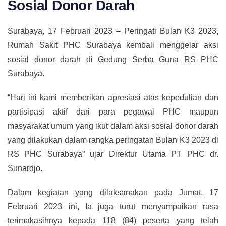
Sosial Donor Darah
Surabaya, 17 Februari 2023 – Peringati Bulan K3 2023,
Rumah Sakit PHC Surabaya kembali menggelar aksi
sosial donor darah di Gedung Serba Guna RS PHC
Surabaya.
“Hari ini kami memberikan apresiasi atas kepedulian dan
partisipasi aktif dari para pegawai PHC maupun
masyarakat umum yang ikut dalam aksi sosial donor darah
yang dilakukan dalam rangka peringatan Bulan K3 2023 di
RS PHC Surabaya” ujar Direktur Utama PT PHC dr.
Sunardjo.
Dalam kegiatan yang dilaksanakan pada Jumat, 17
Februari 2023 ini, Ia juga turut menyampaikan rasa
terimakasihnya kepada 118 (84) peserta yang telah