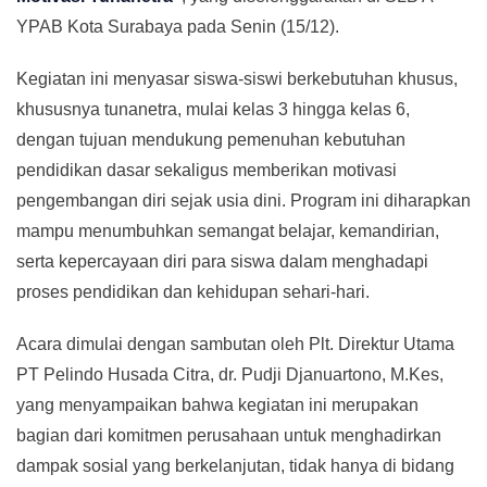
YPAB Kota Surabaya pada Senin (15/12).
Kegiatan ini menyasar siswa-siswi berkebutuhan khusus,
khususnya tunanetra, mulai kelas 3 hingga kelas 6,
dengan tujuan mendukung pemenuhan kebutuhan
pendidikan dasar sekaligus memberikan motivasi
pengembangan diri sejak usia dini. Program ini diharapkan
mampu menumbuhkan semangat belajar, kemandirian,
serta kepercayaan diri para siswa dalam menghadapi
proses pendidikan dan kehidupan sehari-hari.
Acara dimulai dengan sambutan oleh Plt. Direktur Utama
PT Pelindo Husada Citra, dr. Pudji Djanuartono, M.Kes,
yang menyampaikan bahwa kegiatan ini merupakan
bagian dari komitmen perusahaan untuk menghadirkan
dampak sosial yang berkelanjutan, tidak hanya di bidang