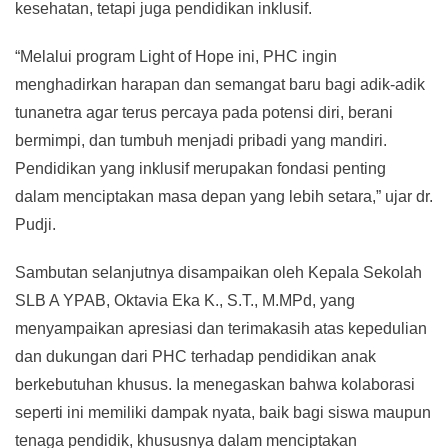
kesehatan, tetapi juga pendidikan inklusif.
“Melalui program Light of Hope ini, PHC ingin
menghadirkan harapan dan semangat baru bagi adik-adik
tunanetra agar terus percaya pada potensi diri, berani
bermimpi, dan tumbuh menjadi pribadi yang mandiri.
Pendidikan yang inklusif merupakan fondasi penting
dalam menciptakan masa depan yang lebih setara,” ujar dr.
Pudji.
Sambutan selanjutnya disampaikan oleh Kepala Sekolah
SLB A YPAB, Oktavia Eka K., S.T., M.MPd, yang
menyampaikan apresiasi dan terimakasih atas kepedulian
dan dukungan dari PHC terhadap pendidikan anak
berkebutuhan khusus. Ia menegaskan bahwa kolaborasi
seperti ini memiliki dampak nyata, baik bagi siswa maupun
tenaga pendidik, khususnya dalam menciptakan