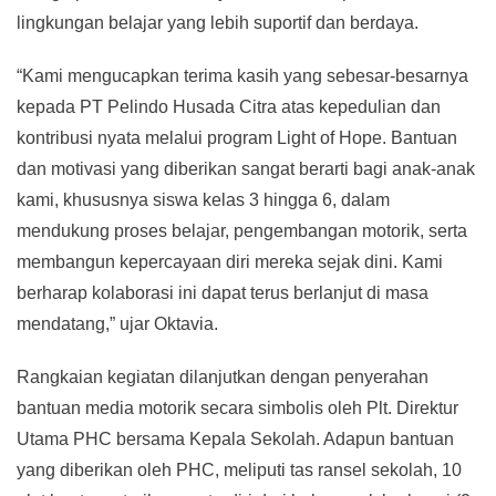
lingkungan belajar yang lebih suportif dan berdaya.
“Kami mengucapkan terima kasih yang sebesar-besarnya
kepada PT Pelindo Husada Citra atas kepedulian dan
kontribusi nyata melalui program Light of Hope. Bantuan
dan motivasi yang diberikan sangat berarti bagi anak-anak
kami, khususnya siswa kelas 3 hingga 6, dalam
mendukung proses belajar, pengembangan motorik, serta
membangun kepercayaan diri mereka sejak dini. Kami
berharap kolaborasi ini dapat terus berlanjut di masa
mendatang,” ujar Oktavia.
Rangkaian kegiatan dilanjutkan dengan penyerahan
bantuan media motorik secara simbolis oleh Plt. Direktur
Utama PHC bersama Kepala Sekolah. Adapun bantuan
yang diberikan oleh PHC, meliputi tas ransel sekolah, 10