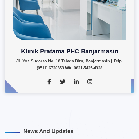
Klinik Pratama PHC Banjarmasin
Jl. Yos Sudarso No. 18 Telaga Biru, Banjarmasin | Telp.
(0511) 6726353 WA. 0821-5425-4328
News And Updates