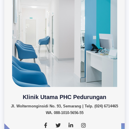
Klinik Utama PHC Pedurungan
Jl. Woltermonginsidi No. 93, Semarang | Telp. (024) 6714465
WA. 088-1010-5656-55