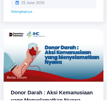
25 June 2026
Selengkapnya
Berita Umum
Donor Darah : Aksi Kemanusiaan
yang Menyelamatkan Nyawa