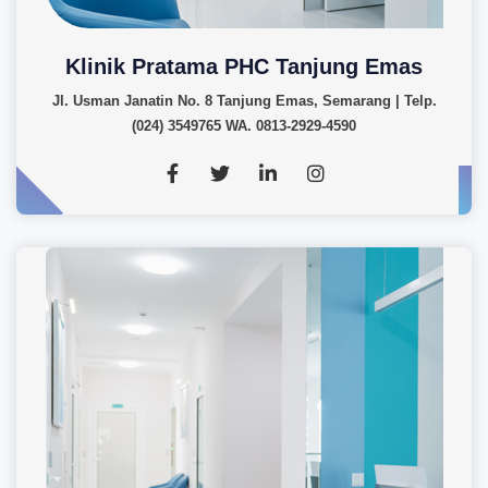
Klinik Pratama PHC Tanjung Emas
Jl. Usman Janatin No. 8 Tanjung Emas, Semarang | Telp.
(024) 3549765 WA. 0813-2929-4590