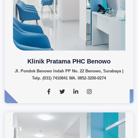
Klinik Pratama PHC Benowo
Jl. Pondok Benowo Indah PP No. 22 Benowo, Surabaya |
Telp. (031) 7410841 WA. 0852-3200-0274