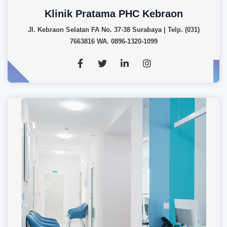
Klinik Pratama PHC Kebraon
Jl. Kebraon Selatan FA No. 37-38 Surabaya | Telp. (031)
7663816 WA. 0896-1320-1099