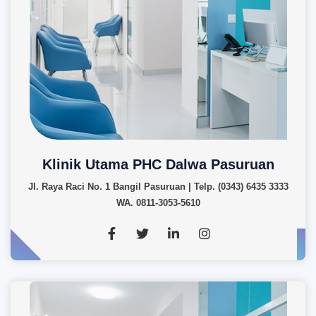
Klinik Utama PHC Dalwa Pasuruan
Jl. Raya Raci No. 1 Bangil Pasuruan | Telp. (0343) 6435 3333
WA. 0811-3053-5610