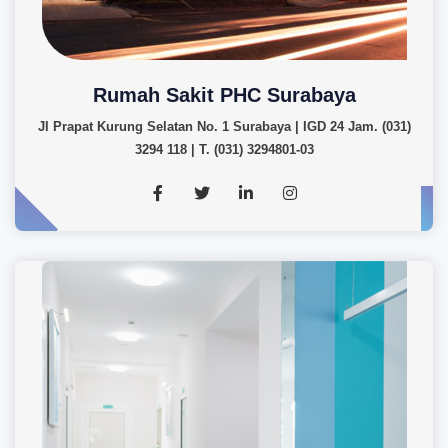
Rumah Sakit PHC Surabaya
Jl Prapat Kurung Selatan No. 1 Surabaya | IGD 24 Jam. (031)
3294 118 | T. (031) 3294801-03