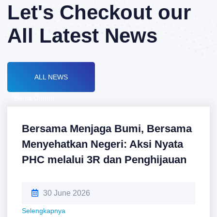
Let's Checkout our
All Latest News
ALL NEWS
Berita Umum
Bersama Menjaga Bumi, Bersama
Menyehatkan Negeri: Aksi Nyata
PHC melalui 3R dan Penghijauan
30 June 2026
Selengkapnya