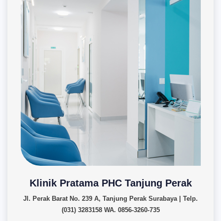
Klinik Pratama PHC Tanjung Perak
Jl. Perak Barat No. 239 A, Tanjung Perak Surabaya | Telp.
(031) 3283158 WA. 0856-3260-735