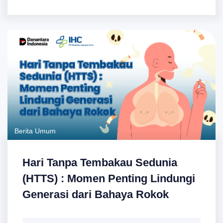
Berita Umum
Hari Tanpa Tembakau Sedunia
(HTTS) : Momen Penting Lindungi
Generasi dari Bahaya Rokok