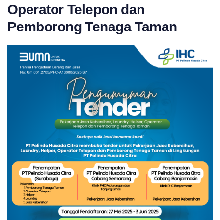
Operator Telepon dan
Pemborong Tenaga Taman