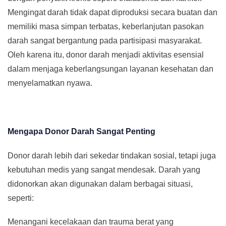
Mengingat darah tidak dapat diproduksi secara buatan dan
memiliki masa simpan terbatas, keberlanjutan pasokan
darah sangat bergantung pada partisipasi masyarakat.
Oleh karena itu, donor darah menjadi aktivitas esensial
dalam menjaga keberlangsungan layanan kesehatan dan
menyelamatkan nyawa.
Mengapa Donor Darah Sangat Penting
Donor darah lebih dari sekedar tindakan sosial, tetapi juga
kebutuhan medis yang sangat mendesak. Darah yang
didonorkan akan digunakan dalam berbagai situasi,
seperti:
Menangani kecelakaan dan trauma berat yang