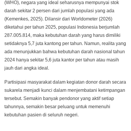
(WHO), negara yang ideal seharusnya mempunyai stok
darah sekitar 2 persen dari jumlah populasi yang ada
(Kemenkes, 2025). Dilansir dari Worldometer (2026)
diketahui per tahun 2025, populasi Indonesia berjumlah
287.005.814, maka kebutuhan darah yang harus dimiliki
setidaknya 5,7 juta kantong per tahun. Namun, realita yang
ada menunjukkan bahwa kebutuhan darah nasional tahun
2024 hanya sekitar 5,6 juta kantor per tahun atau masih
jauh dari angka ideal.
Partisipasi masyarakat dalam kegiatan donor darah secara
sukarela menjadi kunci dalam menjembatani ketimpangan
tersebut. Semakin banyak pendonor yang aktif setiap
tahunnya, semakin besar peluang untuk memenuhi
kebutuhan pasien di seluruh negeri.