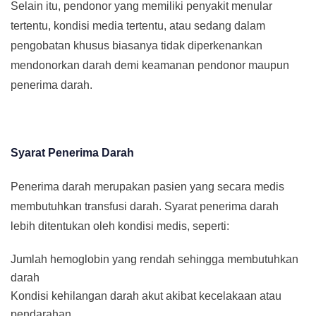
Selain itu, pendonor yang memiliki penyakit menular
tertentu, kondisi media tertentu, atau sedang dalam
pengobatan khusus biasanya tidak diperkenankan
mendonorkan darah demi keamanan pendonor maupun
penerima darah.
Syarat Penerima Darah
Penerima darah merupakan pasien yang secara medis
membutuhkan transfusi darah. Syarat penerima darah
lebih ditentukan oleh kondisi medis, seperti:
Jumlah hemoglobin yang rendah sehingga membutuhkan
darah
Kondisi kehilangan darah akut akibat kecelakaan atau
pendarahan