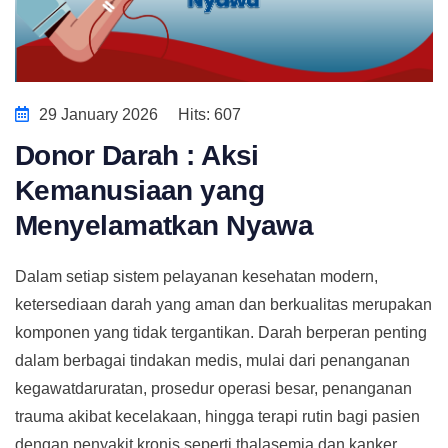
29 January 2026
Hits: 607
Donor Darah : Aksi
Kemanusiaan yang
Menyelamatkan Nyawa
Dalam setiap sistem pelayanan kesehatan modern,
ketersediaan darah yang aman dan berkualitas merupakan
komponen yang tidak tergantikan. Darah berperan penting
dalam berbagai tindakan medis, mulai dari penanganan
kegawatdaruratan, prosedur operasi besar, penanganan
trauma akibat kecelakaan, hingga terapi rutin bagi pasien
dengan penyakit kronis seperti thalasemia dan kanker.