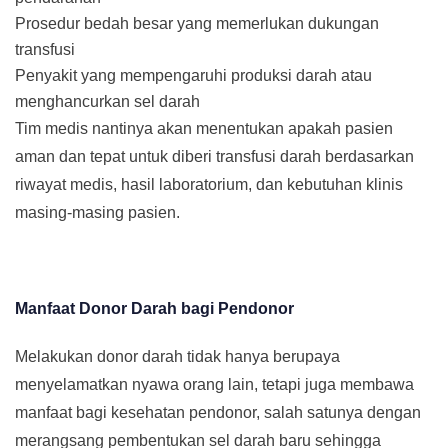
Prosedur bedah besar yang memerlukan dukungan
transfusi
Penyakit yang mempengaruhi produksi darah atau
menghancurkan sel darah
Tim medis nantinya akan menentukan apakah pasien
aman dan tepat untuk diberi transfusi darah berdasarkan
riwayat medis, hasil laboratorium, dan kebutuhan klinis
masing-masing pasien.
Manfaat Donor Darah bagi Pendonor
Melakukan donor darah tidak hanya berupaya
menyelamatkan nyawa orang lain, tetapi juga membawa
manfaat bagi kesehatan pendonor, salah satunya dengan
merangsang pembentukan sel darah baru sehingga