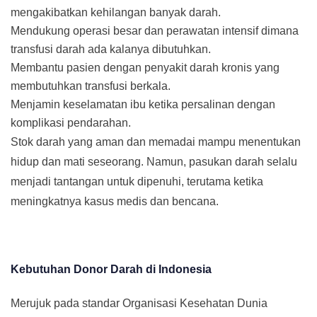
mengakibatkan kehilangan banyak darah.
Mendukung operasi besar dan perawatan intensif dimana
transfusi darah ada kalanya dibutuhkan.
Membantu pasien dengan penyakit darah kronis yang
membutuhkan transfusi berkala.
Menjamin keselamatan ibu ketika persalinan dengan
komplikasi pendarahan.
Stok darah yang aman dan memadai mampu menentukan
hidup dan mati seseorang. Namun, pasukan darah selalu
menjadi tantangan untuk dipenuhi, terutama ketika
meningkatnya kasus medis dan bencana.
Kebutuhan Donor Darah di Indonesia
Merujuk pada standar Organisasi Kesehatan Dunia