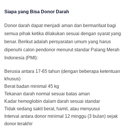
Siapa yang Bisa Donor Darah
Donor darah dapat menjadi aman dan bermanfaat bagi
semua pihak ketika dilakukan sesuai dengan syarat yang
benar. Berikut adalah persyaratan umum yang harus
dipenuhi calon pendonor menurut standar Palang Merah
Indonesia (PMI):
Berusia antara 17-65 tahun (dengan beberapa ketentuan
khusus)
Berat badan minimal 45 kg
Tekanan darah normal sesuai batas aman
Kadar hemoglobin dalam darah sesuai standar
Tidak sedang sakit berat, hamil, atau menyusui
Interval antara donor minimal 12 minggu (3 bulan) sejak
donor terakhir