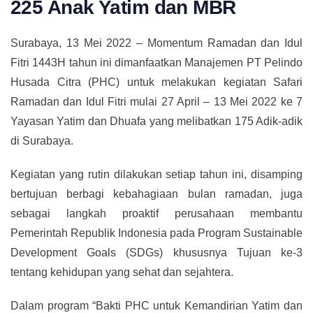
225 Anak Yatim dan MBR
Surabaya, 13 Mei 2022 – Momentum Ramadan dan Idul
Fitri 1443H tahun ini dimanfaatkan Manajemen PT Pelindo
Husada Citra (PHC) untuk melakukan kegiatan Safari
Ramadan dan Idul Fitri mulai 27 April – 13 Mei 2022 ke 7
Yayasan Yatim dan Dhuafa yang melibatkan 175 Adik-adik
di Surabaya.
Kegiatan yang rutin dilakukan setiap tahun ini, disamping
bertujuan berbagi kebahagiaan bulan ramadan, juga
sebagai langkah proaktif perusahaan membantu
Pemerintah Republik Indonesia pada Program Sustainable
Development Goals (SDGs) khususnya Tujuan ke-3
tentang kehidupan yang sehat dan sejahtera.
Dalam program “Bakti PHC untuk Kemandirian Yatim dan