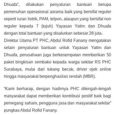
Dhuafa”, dilakukan penyaluran bantuan berupa
pemenuhan operasional asrama baik yang bersifat reguler
seperti iuran listrik, PAM, telpon, ataupun yang bersifat non
reguler kepada 7 (tujuh) Yayasan Yatim dan Dhuafa
dengan total bantuan yang disalurkan sebesar 28 juta.
Direktur Utama PT PHC, Abdul Rofid Fanany mengatakan
selain penyaluran bantuan untuk Yayasan Yatim dan
Dhuafa, perusahaan juga berkesempatan memberikan 50
paket bingkisan sembako kepada warga sekitar RS PHC
Surabaya, mulai dari tukang becak, driver ojek online
hingga masyarakat berpenghasilan rendah (MBR).
“Kami berharap, dengan hadirnya PHC ditengah-tengah
masyarakat dapat memberikan kontribusi positif baik bagi
pemegang saham, pengguna jasa dan masyarakat sekitar”
pungkas Abdul Rofid Fanany.