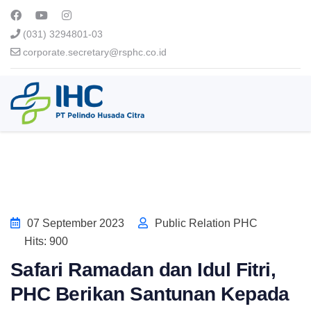
(031) 3294801-03
corporate.secretary@rsphc.co.id
07 September 2023
Public Relation PHC
Hits: 900
Safari Ramadan dan Idul Fitri,
PHC Berikan Santunan Kepada