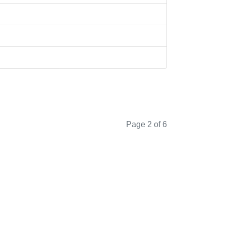
Page 2 of 6