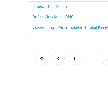
Laporan Tata Kelola
Daftar Klinik Medis PHC
Laporan Hasil Pemeringkatan Tingkat Kes
1
2