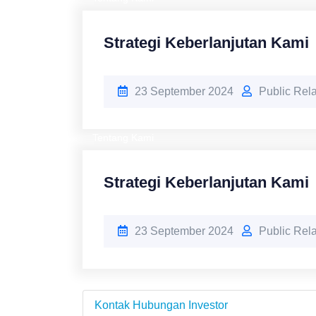
Strategi Keberlanjutan Kami
23 September 2024
Public Rel
Tentang Kami
Strategi Keberlanjutan Kami
23 September 2024
Public Rel
Kontak Hubungan Investor